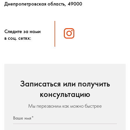
Днепропетровская область, 49000
Следите за нами
в соц. сетях:
Записаться или получить
консультацию
Мы перезвоним как можно быстрее