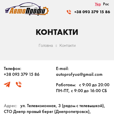
Укр
Рос
+38 093 379 15 86
КОНТАКТИ
Головна
Контакти
Телефон:
E-mail:
+38 093 379 15 86
autoprofyua@gmail.com
Работаем:
с 9:00 до 20:00
ПН-ПТ, с 9:00 до 16:00 СБ
Адрес:
ул. Телевизионная, 3 (рядом с телевышкой),
СТО Днепр правый берег (Днепропетровск),