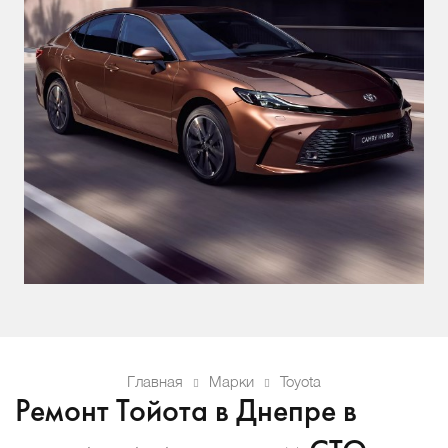
Главная
Марки
Toyota
Ремонт Тойота в Днепре в