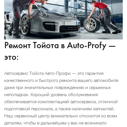
Ремонт Тойота в Auto-Profy —
это:
Автосервис Тойота Авто-Профи — это гарантия
качественного и быстрого ремонта вашего автомобиля
даже при значительных повреждениях и серьезных
неполадках. Хороший уровень обслуживания
обеспечивается комплектацией автосервиса, отличной
подготовкой персонала, а также наличием запчастей.
Наш сервисный центр внимательно относится ко всем
деталям, чтобы в дальнейшем у вас не возникало