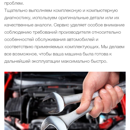
проблем.
Тщательно выполняем комплексную и компьютерную
диагностику, используем оригинальные детали или их
качественные аналоги. Сервис уделяет особое внимание
соблюдению требований производителя относительно
особенностей обслуживания автомобилей и
соответствию применяемых комплектующих. Мы делаем
все возможное, чтобы ваша машина была готова к
дальнейшей эксплуатации максимально быстро.