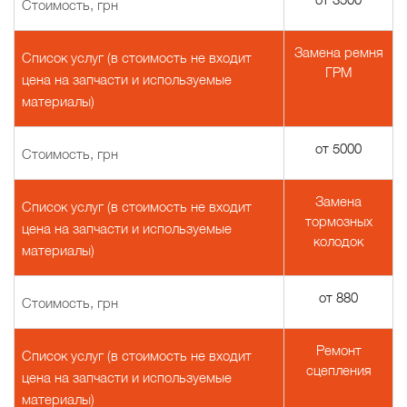
Стоимость, грн
Замена ремня
Список услуг (в стоимость не входит
ГРМ
цена на запчасти и используемые
материалы)
от 5000
Стоимость, грн
Замена
Список услуг (в стоимость не входит
тормозных
цена на запчасти и используемые
колодок
материалы)
от 880
Стоимость, грн
Ремонт
Список услуг (в стоимость не входит
сцепления
цена на запчасти и используемые
материалы)