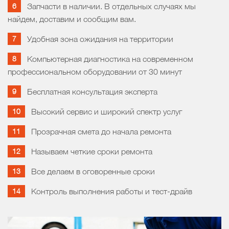
Запчасти в наличии. В отдельных случаях мы
найдем, доставим и сообщим вам.
Удобная зона ожидания на территории
Компьютерная диагностика на современном
профессиональном оборудовании от 30 минут
Бесплатная консультация эксперта
Высокий сервис и широкий спектр услуг
Прозрачная смета до начала ремонта
Называем четкие сроки ремонта
Все делаем в оговоренные сроки
Контроль выполнения работы и тест-драйв