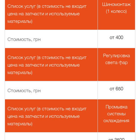
Шиномонтаж
Список услуг (в стоимость не входит
(1 колесо)
цена на запчасти и используемые
материалы)
от 400
Стоимость, грн
Регулировка
Список услуг (в стоимость не входит
света фар
цена на запчасти и используемые
материалы)
от 650
Стоимость, грн
Промывка
Список услуг (в стоимость не входит
системы
цена на запчасти и используемые
охлаждения
материалы)
от 3500