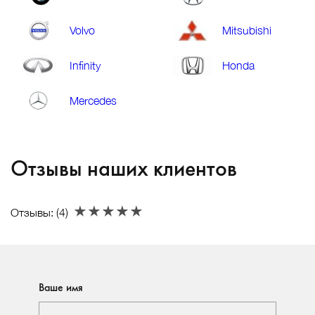
Volvo
Mitsubishi
Infinity
Honda
Mercedes
Отзывы наших клиентов
Отзывы: (
4
)
Ваше имя