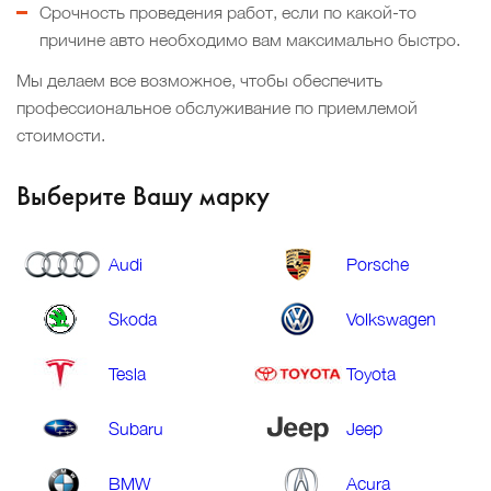
Срочность проведения работ, если по какой-то
причине авто необходимо вам максимально быстро.
Мы делаем все возможное, чтобы обеспечить
профессиональное обслуживание по приемлемой
стоимости.
Выберите Вашу марку
Audi
Porsche
Skoda
Volkswagen
Tesla
Toyota
Subaru
Jeep
BMW
Acura