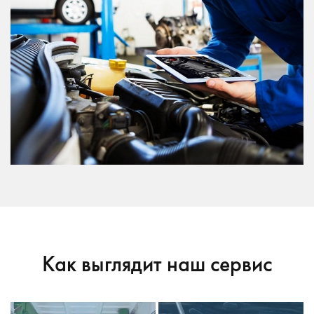
Как выглядит наш сервис