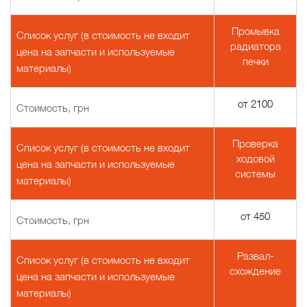
Промывка
Список услуг (в стоимость не входит
радиатора
цена на запчасти и используемые
печки
материалы)
от 2100
Стоимость, грн
Проверка
Список услуг (в стоимость не входит
ходовой
цена на запчасти и используемые
системы
материалы)
от 450
Стоимость, грн
Развал-
Список услуг (в стоимость не входит
схождение
цена на запчасти и используемые
материалы)