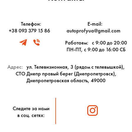
Телефон:
E-mail:
+38 093 379 15 86
autoprofyua@gmail.com
Работаем:
с 9:00 до 20:00
ПН-ПТ, с 9:00 до 16:00 СБ
Адрес:
ул. Телевизионная, 3 (рядом с телевышкой),
СТО Днепр правый берег (Днепропетровск),
Днепропетровская область, 49000
Следите за нами
в соц. сетях: