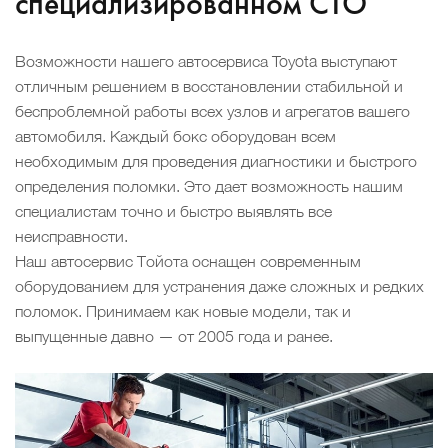
специализированном СТО
Возможности нашего автосервиса Toyota выступают
отличным решением в восстановлении стабильной и
беспроблемной работы всех узлов и агрегатов вашего
автомобиля. Каждый бокс оборудован всем
необходимым для проведения диагностики и быстрого
определения поломки. Это дает возможность нашим
специалистам точно и быстро выявлять все
неисправности.
Наш автосервис Тойота оснащен современным
оборудованием для устранения даже сложных и редких
поломок. Принимаем как новые модели, так и
выпущенные давно — от 2005 года и ранее.