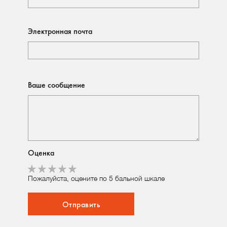
Электронная почта
Ваше сообщение
Оценка
Пожалуйста, оцените по 5 бальной шкале