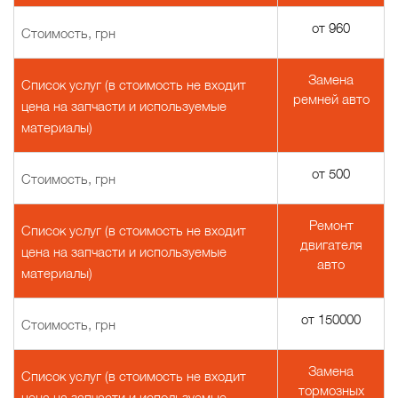
от 960
Стоимость, грн
Замена
Список услуг (в стоимость не входит
ремней авто
цена на запчасти и используемые
материалы)
от 500
Стоимость, грн
Ремонт
Список услуг (в стоимость не входит
двигателя
цена на запчасти и используемые
авто
материалы)
от 150000
Стоимость, грн
Замена
Список услуг (в стоимость не входит
тормозных
цена на запчасти и используемые