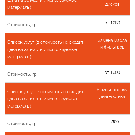
дисков
материалы)
от 1280
Стоимость, грн
Замена масла
Список услуг (в стоимость не входит
и фильтров
цена на запчасти и используемые
материалы)
от 1600
Стоимость, грн
Компьютерная
Список услуг (в стоимость не входит
диагностика
цена на запчасти и используемые
материалы)
от 500
Стоимость, грн