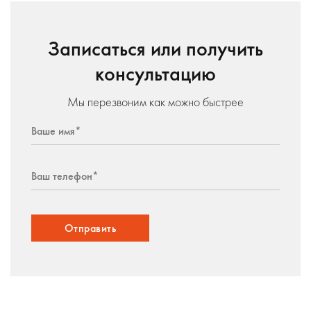
Записаться или получить
консультацию
Мы перезвоним как можно быстрее
Отправить