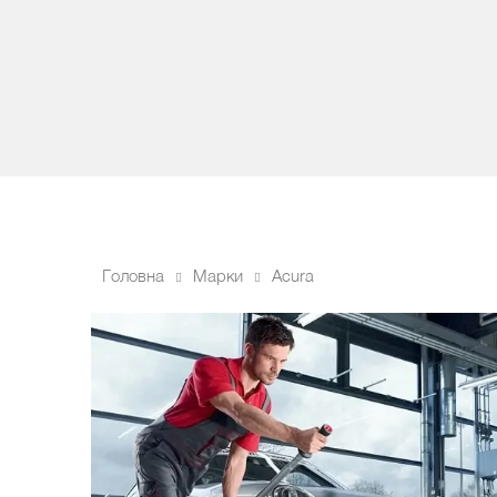
Головна
Марки
Acura