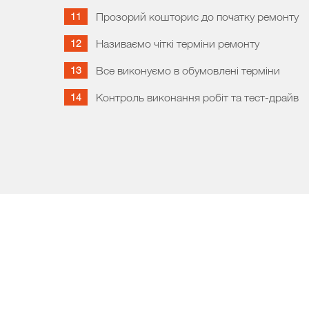
Прозорий кошторис до початку ремонту
Називаємо чіткі терміни ремонту
Все виконуємо в обумовлені терміни
Контроль виконання робіт та тест-драйв