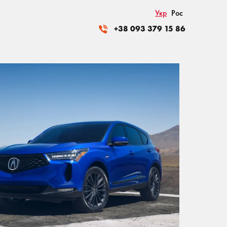
Укр
Рос
+38 093 379 15 86