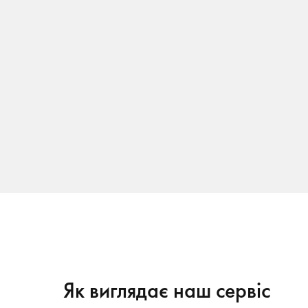
Як виглядає наш сервіс