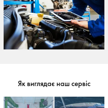
Як виглядає наш сервіс