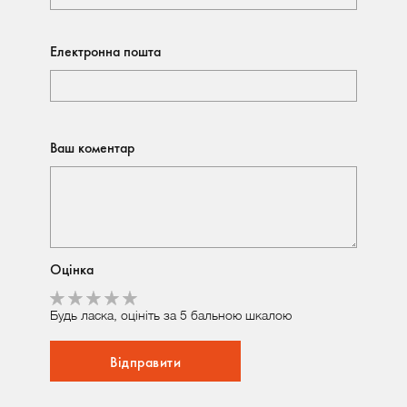
Електронна пошта
Ваш коментар
Оцінка
Будь ласка, оцініть за 5 бальною шкалою