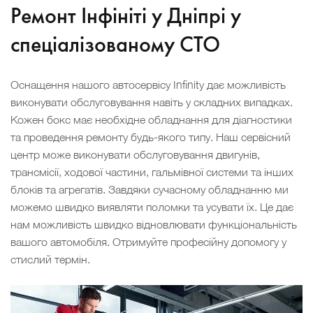
Ремонт Інфініті у Дніпрі у
спеціалізованому СТО
Оснащення нашого автосервісу Infinity дає можливість
виконувати обслуговування навіть у складних випадках.
Кожен бокс має необхідне обладнання для діагностики
та проведення ремонту будь-якого типу. Наш сервісний
центр може виконувати обслуговування двигунів,
трансмісії, ходової частини, гальмівної системи та інших
блоків та агрегатів. Завдяки сучасному обладнанню ми
можемо швидко виявляти поломки та усувати їх. Це дає
нам можливість швидко відновлювати функціональність
вашого автомобіля. Отримуйте професійну допомогу у
стислий термін.