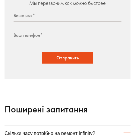
Мы перезвоним как можно быстрее
Отправить
Поширені запитання
Скільки часу потрібно на ремонт Infinity?