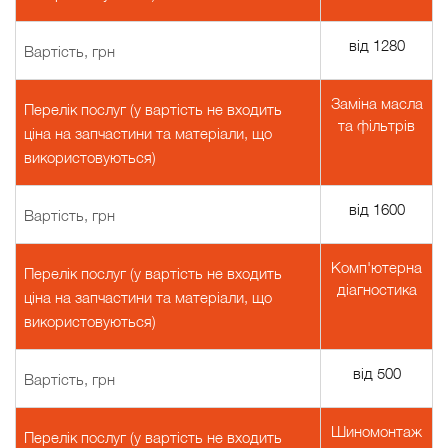
від 1280
Вартість, грн
Заміна масла
Перелік послуг (у вартість не входить
та фільтрів
ціна на запчастини та матеріали, що
використовуються)
від 1600
Вартість, грн
Комп'ютерна
Перелік послуг (у вартість не входить
діагностика
ціна на запчастини та матеріали, що
використовуються)
від 500
Вартість, грн
Шиномонтаж
Перелік послуг (у вартість не входить