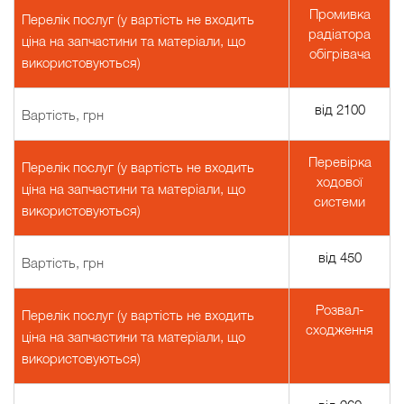
Промивка
Перелік послуг (у вартість не входить
радіатора
ціна на запчастини та матеріали, що
обігрівача
використовуються)
від 2100
Вартість, грн
Перевірка
Перелік послуг (у вартість не входить
ходової
ціна на запчастини та матеріали, що
системи
використовуються)
від 450
Вартість, грн
Розвал-
Перелік послуг (у вартість не входить
сходження
ціна на запчастини та матеріали, що
використовуються)