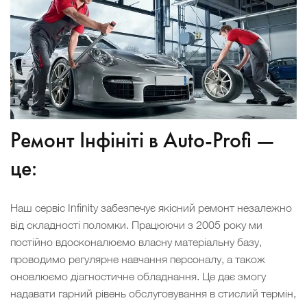
Ремонт Інфініті в Auto-Profi —
це:
Наш сервіс Infinity забезпечує якісний ремонт незалежно
від складності поломки. Працюючи з 2005 року ми
постійно вдосконалюємо власну матеріальну базу,
проводимо регулярне навчання персоналу, а також
оновлюємо діагностичне обладнання. Це дає змогу
надавати гарний рівень обслуговування в стислий термін,