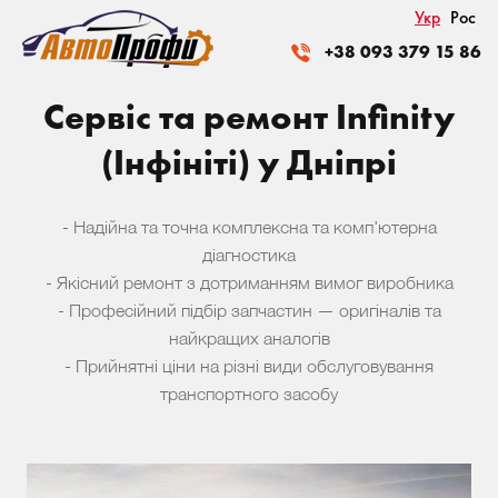
Укр
Рос
+38 093 379 15 86
Сервіс та ремонт Infinity
(Інфініті) у Дніпрі
- Надійна та точна комплексна та комп'ютерна
діагностика
- Якісний ремонт з дотриманням вимог виробника
- Професійний підбір запчастин — оригіналів та
найкращих аналогів
- Прийнятні ціни на різні види обслуговування
транспортного засобу