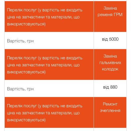
Заміна
Перелік послуг (у вартість не входить
ременя ГРМ
ціна на запчастини та матеріали, що
використовуються)
від 5000
Вартість, грн
Заміна
Перелік послуг (у вартість не входить
гальмівних
ціна на запчастини та матеріали, що
колодок
використовуються)
від 880
Вартість, грн
Ремонт
Перелік послуг (у вартість не входить
зчеплення
ціна на запчастини та матеріали, що
використовуються)