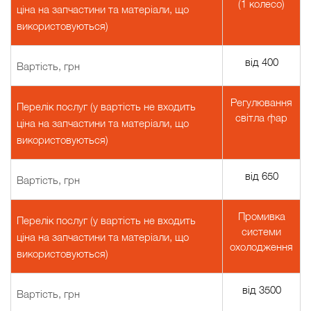
(1 колесо)
ціна на запчастини та матеріали, що
використовуються)
від 400
Вартість, грн
Регулювання
Перелік послуг (у вартість не входить
світла фар
ціна на запчастини та матеріали, що
використовуються)
від 650
Вартість, грн
Промивка
Перелік послуг (у вартість не входить
системи
ціна на запчастини та матеріали, що
охолодження
використовуються)
від 3500
Вартість, грн