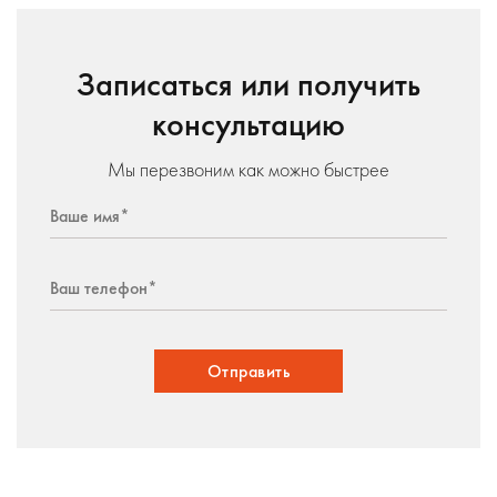
Записаться или получить
консультацию
Мы перезвоним как можно быстрее
Отправить