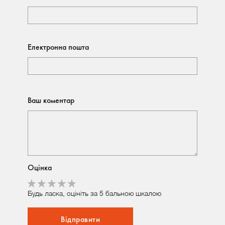
Електронна пошта
Ваш коментар
Оцінка
Будь ласка, оцініть за 5 бальною шкалою