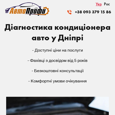
Укр
Рос
+38 093 379 15 86
Діагностика кондиціонера
авто у Дніпрі
- Доступні ціни на послуги
- Фахівці з досвідом від 5 років
- Безкоштовні консультації
- Комфортні умови очікування