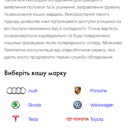
виявлення поломок та їх усунення, заправлення фреону
та виконання інших завдань. Використання такого
підходу дозволяє нам підтримувати доступні розцінки на
всі послуги незалежно від їх складності. Точна вартість
розраховується індивідуально та буде повідомлена
нашими фахівцями після попереднього огляду. Можлива
безплатна консультація від співробітників сервісу, яка
дасть змогу продовжити термін служби обладнання.
Виберіть вашу марку
Audi
Porsche
Skoda
Volkswagen
Tesla
Toyota