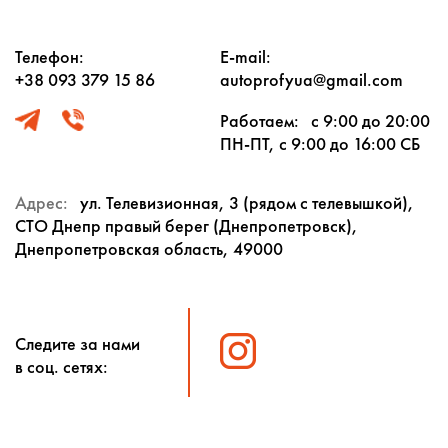
Телефон:
E-mail:
+38 093 379 15 86
autoprofyua@gmail.com
Работаем:
с 9:00 до 20:00
ПН-ПТ, с 9:00 до 16:00 СБ
Адрес:
ул. Телевизионная, 3 (рядом с телевышкой),
СТО Днепр правый берег (Днепропетровск),
Днепропетровская область, 49000
Следите за нами
в соц. сетях: