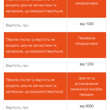
кондиціонера
входить ціна на запчастини та
матеріали, що використовуються)
від 1050
Вартість, грн
Перевірка
Перелік послуг (у вартість не
кондиціонера
входить ціна на запчастини та
матеріали, що використовуються)
від 1200
Вартість, грн
Зняття та
Перелік послуг (у вартість не
встановлення
входить ціна на запчастини та
механічної коробки
матеріали, що використовуються)
передач
від 6000
Вартість, грн