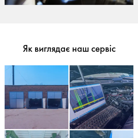
Як виглядає наш сервіс