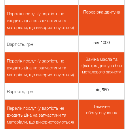
Перевірка двигуна
Перелік послуг (у вартість не
входить ціна на запчастини та
матеріали, що використовуються)
від 1000
Вартість, грн
Заміна масла та
Перелік послуг (у вартість не
фільтра двигуна без
входить ціна на запчастини та
металевого захисту
матеріали, що використовуються)
від 560
Вартість, грн
Технічне
Перелік послуг (у вартість не
обслуговування
входить ціна на запчастини та
матеріали, що використовуються)