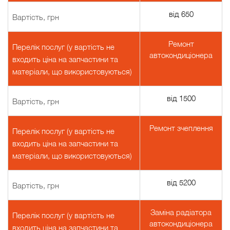
від 650
Вартість, грн
Ремонт
Перелік послуг (у вартість не
автокондиціонера
входить ціна на запчастини та
матеріали, що використовуються)
від 1500
Вартість, грн
Ремонт зчеплення
Перелік послуг (у вартість не
входить ціна на запчастини та
матеріали, що використовуються)
від 5200
Вартість, грн
Заміна радіатора
Перелік послуг (у вартість не
автокондиціонера
входить ціна на запчастини та