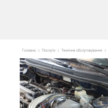
Головна
Послуги
Технічне обслуговування