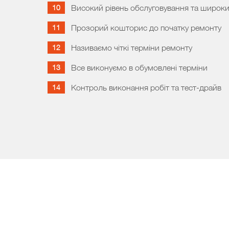
Високий рівень обслуговування та широки
Прозорий кошторис до початку ремонту
Називаємо чіткі терміни ремонту
Все виконуємо в обумовлені терміни
Контроль виконання робіт та тест-драйв