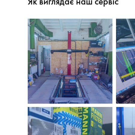
Як виглядає наш сервіс