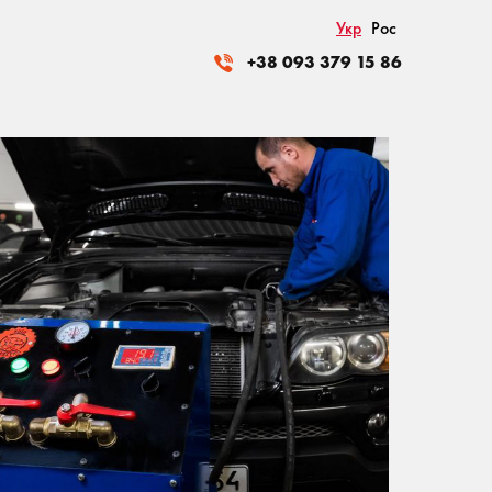
Укр
Рос
+38 093 379 15 86