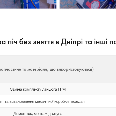
 піч без зняття в Дніпрі та інші п
а запчастини та матеріали, що використовуються)
Заміна комплекту ланцюга ГРМ
тя та встановлення механічної коробки передач
Демонтаж, монтаж двигуна