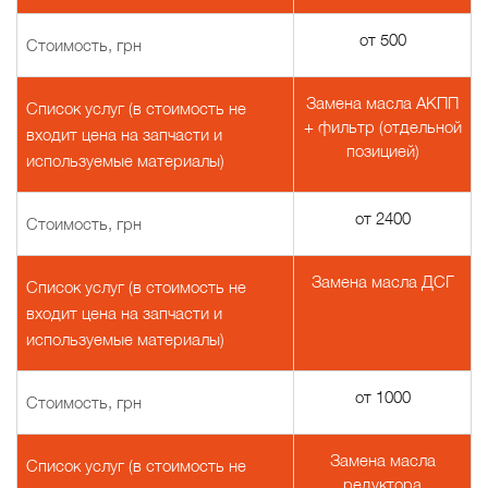
от 500
Стоимость, грн
Замена масла АКПП
Список услуг (в стоимость не
+ фильтр (отдельной
входит цена на запчасти и
позицией)
используемые материалы)
от 2400
Стоимость, грн
Замена масла ДСГ
Список услуг (в стоимость не
входит цена на запчасти и
используемые материалы)
от 1000
Стоимость, грн
Замена масла
Список услуг (в стоимость не
редуктора