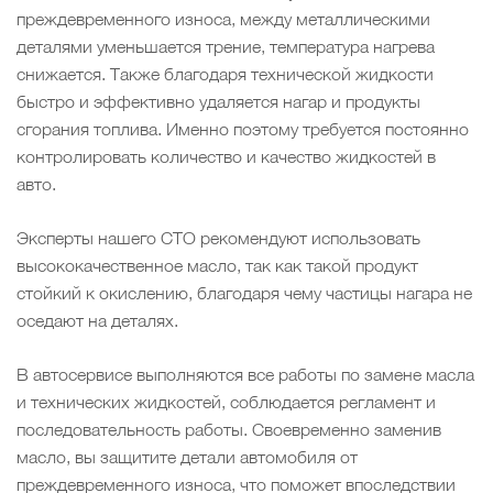
преждевременного износа, между металлическими
деталями уменьшается трение, температура нагрева
снижается. Также благодаря технической жидкости
быстро и эффективно удаляется нагар и продукты
сгорания топлива. Именно поэтому требуется постоянно
контролировать количество и качество жидкостей в
авто.
Эксперты нашего СТО рекомендуют использовать
высококачественное масло, так как такой продукт
стойкий к окислению, благодаря чему частицы нагара не
оседают на деталях.
В автосервисе выполняются все работы по замене масла
и технических жидкостей, соблюдается регламент и
последовательность работы. Своевременно заменив
масло, вы защитите детали автомобиля от
преждевременного износа, что поможет впоследствии