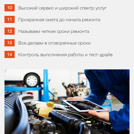
Высокий сервис и широкий спектр услуг
Прозрачная смета до начала ремонта
Называем четкие сроки ремонта
Все делаем в оговоренные сроки
Контроль выполнения работы и тест-драйв