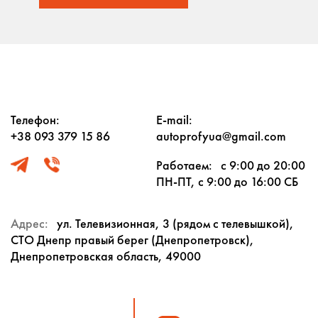
Телефон:
E-mail:
+38 093 379 15 86
autoprofyua@gmail.com
Работаем:
с 9:00 до 20:00
ПН-ПТ, с 9:00 до 16:00 СБ
Адрес:
ул. Телевизионная, 3 (рядом с телевышкой),
СТО Днепр правый берег (Днепропетровск),
Днепропетровская область, 49000