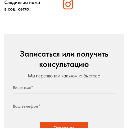
Следите за нами
в соц. сетях:
Записаться или получить
консультацию
Мы перезвоним как можно быстрее
Отправить