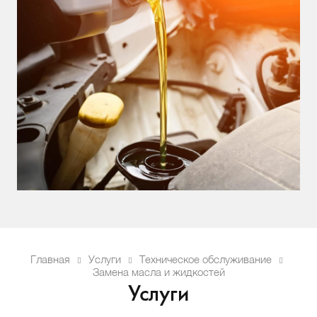
Главная
Услуги
Техническое обслуживание
Замена масла и жидкостей
Услуги