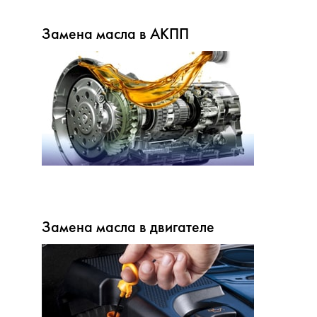
Замена масла в АКПП
Замена масла в двигателе