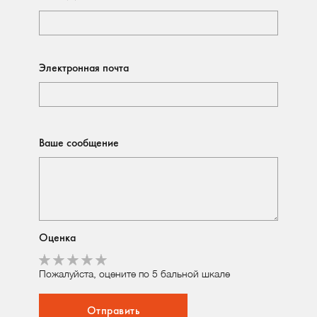
Электронная почта
Ваше сообщение
Оценка
Пожалуйста, оцените по 5 бальной шкале