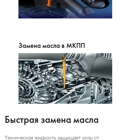
Замена масла в МКПП
Быстрая замена масла
Техническая жидкость защищает узлы от