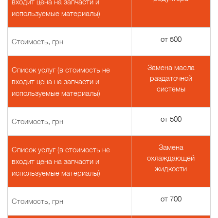
входит цена на запчасти и
используемые материалы)
от 500
Стоимость, грн
Замена масла
Список услуг (в стоимость не
раздаточной
входит цена на запчасти и
системы
используемые материалы)
от 500
Стоимость, грн
Замена
Список услуг (в стоимость не
охлаждающей
входит цена на запчасти и
жидкости
используемые материалы)
от 700
Стоимость, грн