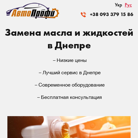
Укр
Рус
+38 093 379 15 86
Замена масла и жидкостей
в Днепре
– Низкие цены
– Лучший сервис в Днепре
– Современное оборудование
– Бесплатная консультация