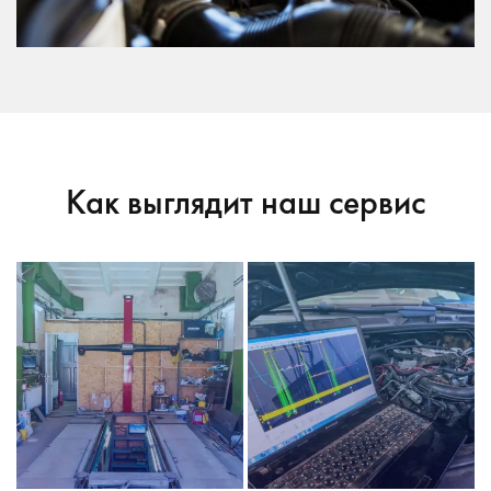
Как выглядит наш сервис