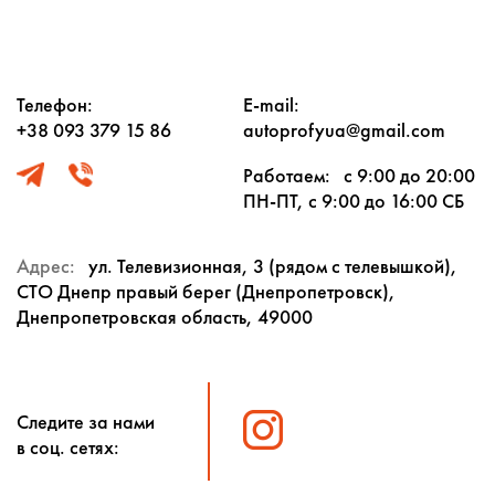
Телефон:
E-mail:
+38 093 379 15 86
autoprofyua@gmail.com
Работаем:
с 9:00 до 20:00
ПН-ПТ, с 9:00 до 16:00 СБ
Адрес:
ул. Телевизионная, 3 (рядом с телевышкой),
СТО Днепр правый берег (Днепропетровск),
Днепропетровская область, 49000
Следите за нами
в соц. сетях: