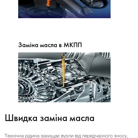
Заміна масла в МКПП
Швидка заміна масла
Технічна рідина захищає вузли від передчасного зносу,