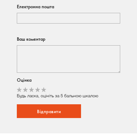
Електронна пошта
Ваш коментар
Оцінка
Будь ласка, оцініть за 5 бальною шкалою