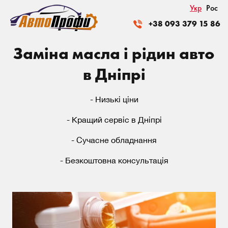
Укр
Рос
+38 093 379 15 86
Заміна масла і рідин
авто
в Дніпрі
- Низькі ціни
- Кращий сервіс в Дніпрі
- Сучасне обладнання
- Безкоштовна консультація