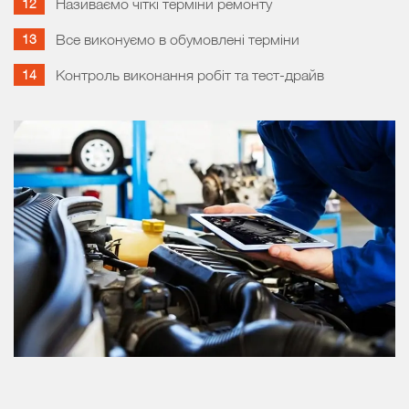
Називаємо чіткі терміни ремонту
Все виконуємо в обумовлені терміни
Контроль виконання робіт та тест-драйв