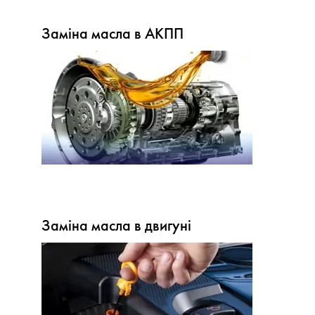
Заміна масла в АКПП
Заміна масла в двигуні