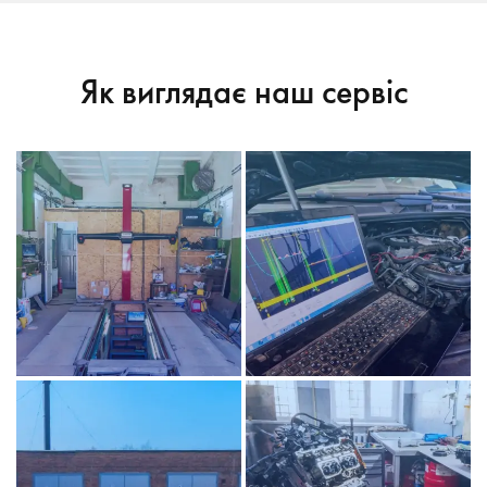
Як виглядає наш сервіс