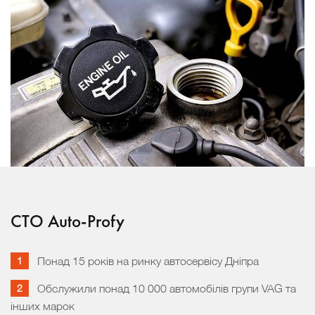
СТО Auto-Profy
Понад 15 років на ринку автосервісу Дніпра
Обслужили понад 10 000 автомобілів групи VAG та
інших марок