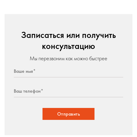
Записаться или получить
консультацию
Мы перезвоним как можно быстрее
Отправить