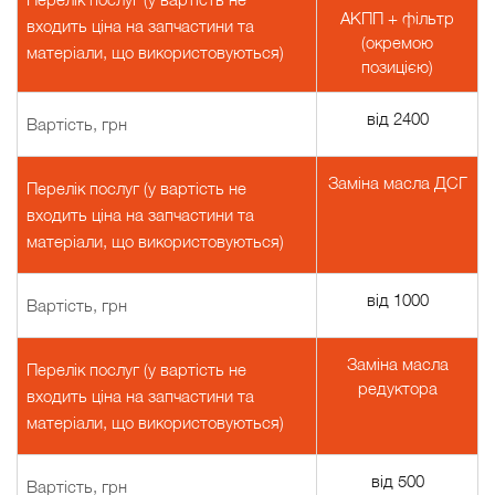
АКПП + фільтр
входить ціна на запчастини та
(окремою
матеріали, що використовуються)
позицією)
від 2400
Вартість, грн
Заміна масла ДСГ
Перелік послуг (у вартість не
входить ціна на запчастини та
матеріали, що використовуються)
від 1000
Вартість, грн
Заміна масла
Перелік послуг (у вартість не
редуктора
входить ціна на запчастини та
матеріали, що використовуються)
від 500
Вартість, грн